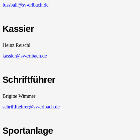
fussball@sv-erlbach.de
Kassier
Heinz Reischl
kassier@sv-erlbach.de
Schriftführer
Brigitte Wimmer
schriftfuehrer@sv-erlbach.de
Sportanlage