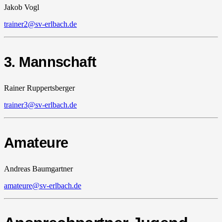
Jakob Vogl
trainer2@sv-erlbach.de
3. Mannschaft
Rainer Ruppertsberger
trainer3@sv-erlbach.de
Amateure
Andreas Baumgartner
amateure@sv-erlbach.de