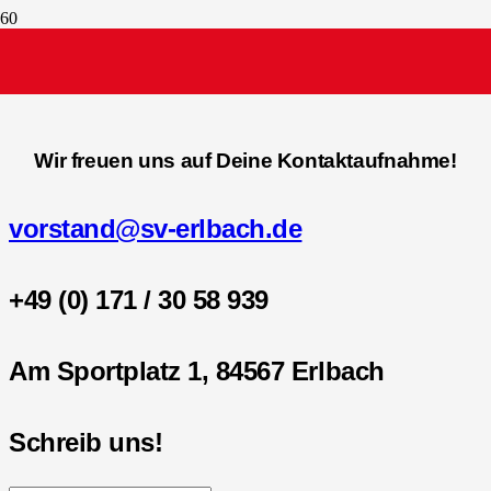
Kontakt
Wir freuen uns auf Deine Kontaktaufnahme!
vorstand@sv-erlbach.de
+49 (0) 171 / 30 58 939
Am Sportplatz 1, 84567 Erlbach
Schreib uns!