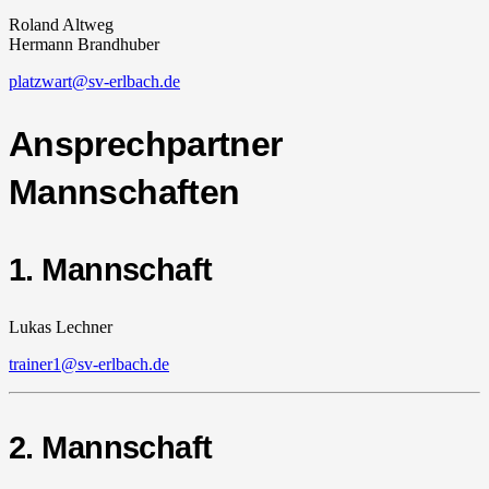
Roland Altweg
Hermann Brandhuber
platzwart@sv-erlbach.de
Ansprechpartner
Mannschaften
1. Mannschaft
Lukas Lechner
trainer1@sv-erlbach.de
2. Mannschaft