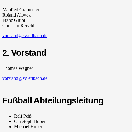
Manfred Grabmeier
Roland Altweg
Franz Grübl
Christian Reischl
vorstand@sv-erlbach.de
2. Vorstand
Thomas Wagner
vorstand@sv-erlbach.de
Fußball Abteilungsleitung
Ralf Peiß
Christoph Huber
Michael Huber