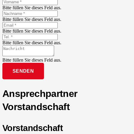
Bitte füllen Sie dieses Feld aus.
Bitte füllen Sie dieses Feld aus.
Bitte füllen Sie dieses Feld aus.
Bitte füllen Sie dieses Feld aus.
Bitte füllen Sie dieses Feld aus.
SENDEN
Ansprechpartner
Vorstandschaft
Vorstandschaft