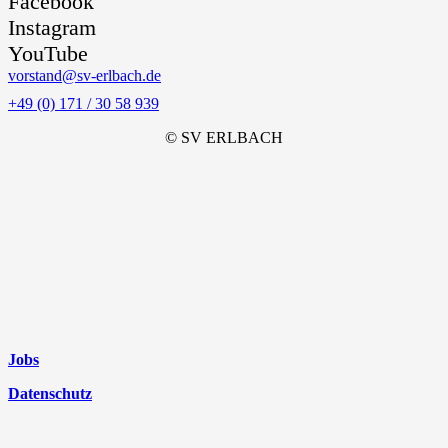
Facebook
Instagram
YouTube
vorstand@sv-erlbach.de
+49 (0) 171 / 30 58 939
© SV ERLBACH
Jobs
Datenschutz