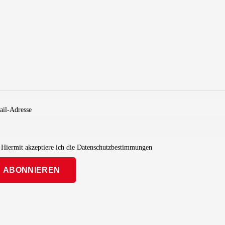
name
il-Adresse
Hiermit akzeptiere ich die Datenschutzbestimmungen