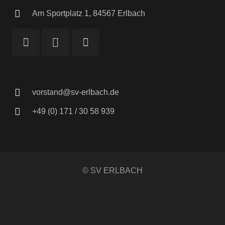
Am Sportplatz 1, 84567 Erlbach
vorstand@sv-erlbach.de
+49 (0) 171 / 30 58 939
© SV ERLBACH