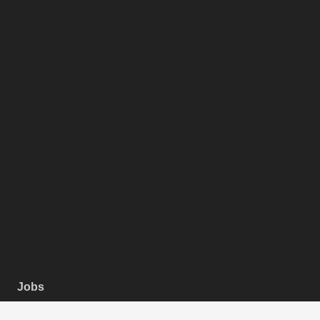
Jobs
Datenschutz