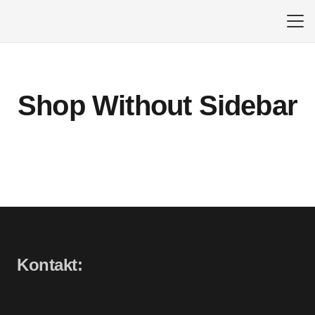
Shop Without Sidebar
Kontakt: