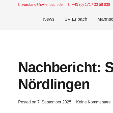
vorstand@sv-erlbach.de
+49 (0) 171 / 30 58 939
News
SV Erlbach
Mannsc
Nachbericht: 
Nördlingen
Posted on
7. September 2025
Keine Kommentare