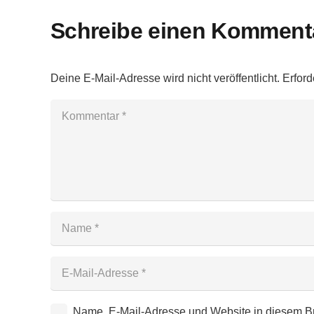
Schreibe einen Komment
Deine E-Mail-Adresse wird nicht veröffentlicht.
Erford
Kontakt:
© SV ERLBACH
Name, E-Mail-Adresse und Website in diesem B