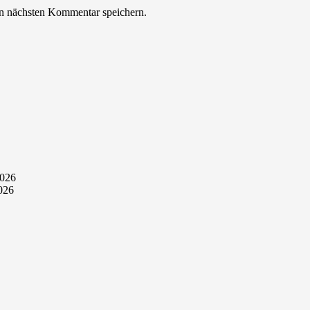
n nächsten Kommentar speichern.
2026
2026